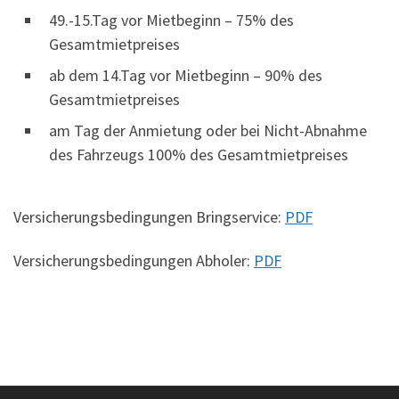
49.-15.Tag vor Mietbeginn – 75% des
Gesamtmietpreises
ab dem 14.Tag vor Mietbeginn – 90% des
Gesamtmietpreises
am Tag der Anmietung oder bei Nicht-Abnahme
des Fahrzeugs 100% des Gesamtmietpreises
Versicherungsbedingungen Bringservice:
PDF
Versicherungsbedingungen Abholer:
PDF