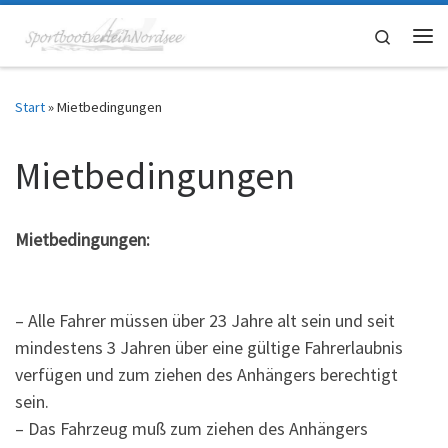
Zum Inhalt springen
Search
Me
Start
»
Mietbedingungen
Mietbedingungen
Mietbedingungen:
– Alle Fahrer müssen über 23 Jahre alt sein und seit
mindestens 3 Jahren über eine gültige Fahrerlaubnis
verfügen und zum ziehen des Anhängers berechtigt
sein.
– Das Fahrzeug muß zum ziehen des Anhängers