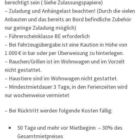
berechtigt sein ( Siehe Zulassungspapiere)
– Zuladung und Anhängelast beachten! (Durch die vielen
Anbauten und das bereits an Bord befindliche Zubehör
nur geringe Zuladung möglich)
– Führerscheinklasse BE erforderlich
– Bei Fahrzeugübergabe ist eine Kaution in Höhe von
1.000 € in bar oder per Überweisung zu hinterlegen.
– Rauchen/Grillen ist im Wohnwagen und im Vorzelt
nicht gestattet.
– Haustiere sind im Wohnwagen nicht gestattet.
– Mindestmietdauer 3 Tage, in den Ferienzeiten wird
nur wochenweise vermietet
– Bei Rücktritt werden folgende Kosten fällig:
50 Tage und mehr vor Mietbeginn – 30% des
Gesamtmietpreises